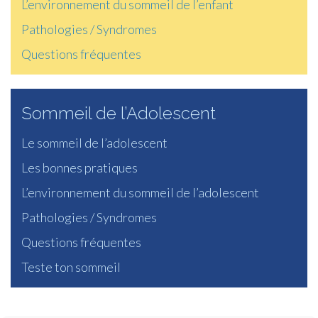
L’environnement du sommeil de l’enfant
Pathologies / Syndromes
Questions fréquentes
Sommeil de l’Adolescent
Le sommeil de l’adolescent
Les bonnes pratiques
L’environnement du sommeil de l’adolescent
Pathologies / Syndromes
Questions fréquentes
Teste ton sommeil