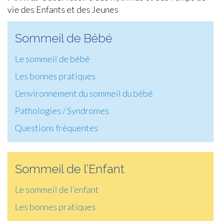
vie des Enfants et des Jeunes
Sommeil de Bébé
Le sommeil de bébé
Les bonnes pratiques
L’environnement du sommeil du bébé
Pathologies / Syndromes
Questions fréquentes
Sommeil de l’Enfant
Le sommeil de l’enfant
Les bonnes pratiques