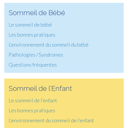
Sommeil de Bébé
Le sommeil de bébé
Les bonnes pratiques
L’environnement du sommeil du bébé
Pathologies / Syndromes
Questions fréquentes
Sommeil de l’Enfant
Le sommeil de l’enfant
Les bonnes pratiques
L’environnement du sommeil de l’enfant