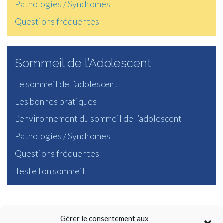
Pathologies / Syndromes
Questions fréquentes
Sommeil de l’Adolescent
Le sommeil de l’adolescent
Les bonnes pratiques
L’environnement du sommeil de l’adolescent
Pathologies / Syndromes
Questions fréquentes
Teste ton sommeil
Gérer le consentement aux