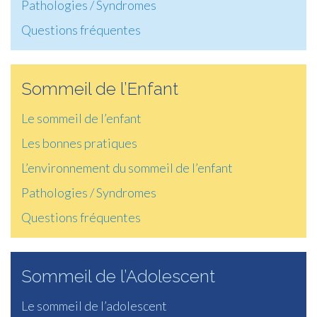
Pathologies / Syndromes
Questions fréquentes
Sommeil de l’Enfant
Le sommeil de l’enfant
Les bonnes pratiques
L’environnement du sommeil de l’enfant
Pathologies / Syndromes
Questions fréquentes
Sommeil de l’Adolescent
Le sommeil de l’adolescent