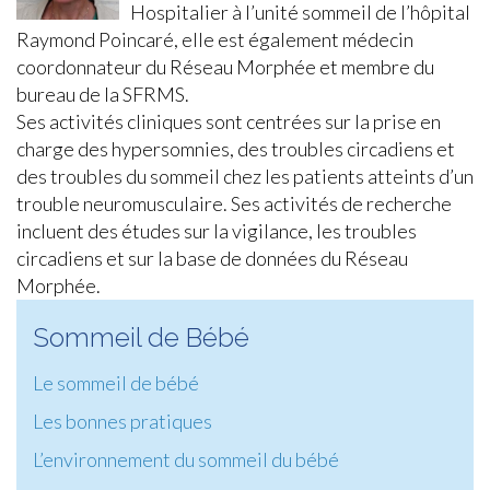
Hospitalier à l’unité sommeil de l’hôpital
Raymond Poincaré, elle est également médecin
coordonnateur du Réseau Morphée et membre du
bureau de la SFRMS.
Ses activités cliniques sont centrées sur la prise en
charge des hypersomnies, des troubles circadiens et
des troubles du sommeil chez les patients atteints d’un
trouble neuromusculaire. Ses activités de recherche
incluent des études sur la vigilance, les troubles
circadiens et sur la base de données du Réseau
Morphée.
Sommeil de Bébé
Le sommeil de bébé
Les bonnes pratiques
L’environnement du sommeil du bébé